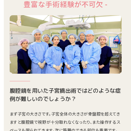
豊富な手術経験が不可欠 -
腹腔鏡を用いた子宮摘出術ではどのような症
例が難しいのでしょうか？
まず子宮の大きさです。子宮全体の大きさが骨盤腔を超えてき
ますと腹腔鏡で視野が十分取れなくなったり、また操作するス
ペースも限られてきます。次に筋腫のできる部位も重要です。