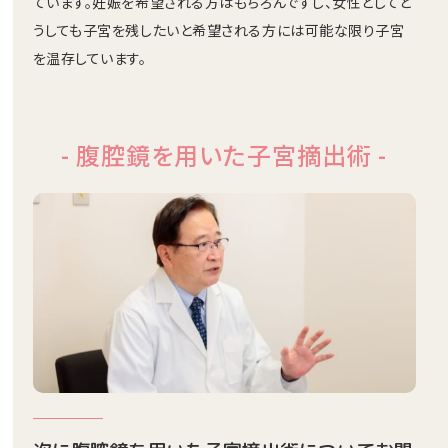
ています。妊娠を希望される方はもちろんですし、女性としてど
うしても子宮を残したいと希望される方には可能な限り子宮
を温存しています。
- 腹腔鏡を用いた子宮摘出術 -