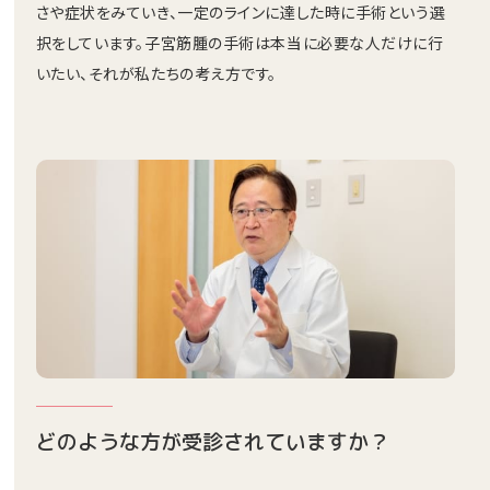
さや症状をみていき、一定のラインに達した時に手術という選
択をしています。子宮筋腫の手術は本当に必要な人だけに行
いたい、それが私たちの考え方です。
どのような方が受診されていますか？