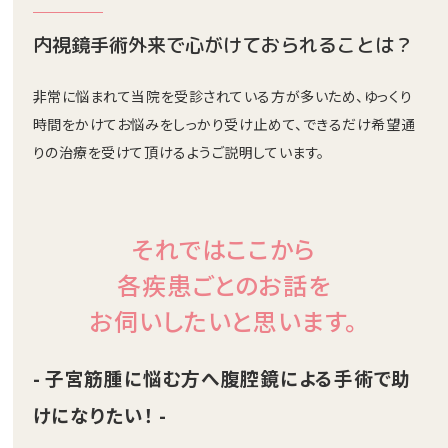
内視鏡手術外来で心がけておられることは？
非常に悩まれて当院を受診されている方が多いため、ゆっくり
時間をかけてお悩みをしっかり受け止めて、できるだけ希望通
りの治療を受けて頂けるようご説明しています。
それではここから
各疾患ごとのお話を
お伺いしたいと思います。
- 子宮筋腫に悩む方へ腹腔鏡による手術で助
けになりたい！ -