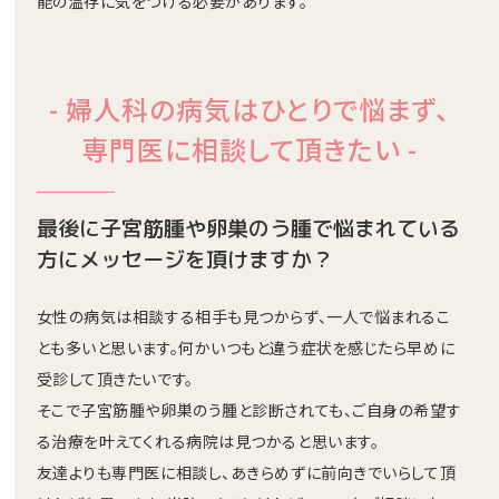
能の温存に気をつける必要があります。
- 婦人科の病気はひとりで悩まず、
専門医に相談して頂きたい -
最後に子宮筋腫や卵巣のう腫で悩まれている
方にメッセージを頂けますか？
女性の病気は相談する相手も見つからず、一人で悩まれるこ
とも多いと思います。何かいつもと違う症状を感じたら早めに
受診して頂きたいです。
そこで子宮筋腫や卵巣のう腫と診断されても、ご自身の希望す
る治療を叶えてくれる病院は見つかると思います。
友達よりも専門医に相談し、あきらめずに前向きでいらして頂