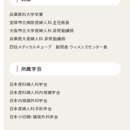
兵庫医科大学卒業
宝塚市立病院産婦人科 主任医長
大阪市立大学産婦人科 非常勤講師
兵庫医大産婦人科 非常勤講師
四谷メディカルキューブ 副院長 ウィメンズセンター長
所属学会
日本産科婦人科学会
日本産科婦人科内視鏡学会
日本内視鏡外科学会
日本産婦人科手術学会
日本小切開・鏡視外科学会