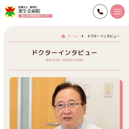
ホーム
ドクターインタビュー
ドクターインタビュー
doctor interview