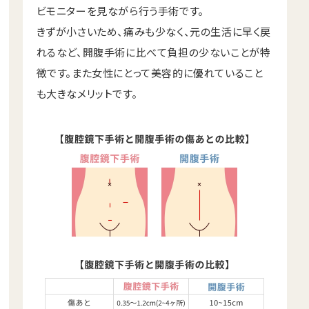
ビモニターを見ながら行う手術です。
きずが小さいため、痛みも少なく、元の生活に早く戻
れるなど、開腹手術に比べて負担の少ないことが特
徴です。また女性にとって美容的に優れていること
も大きなメリットです。