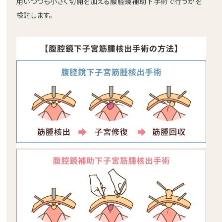
用いつつも小さく切開を加える腹腔鏡補助下手術で行うかを
検討します。