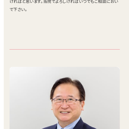
ければと思います。当院でよろしければいつでもご相談におい
で下さい。