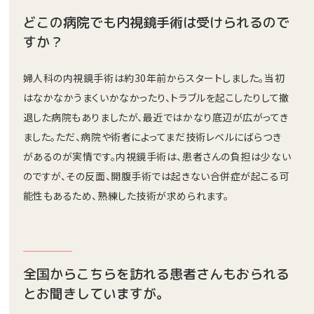
どこの病院でも内視鏡手術は受けられるので
すか？
婦人科の内視鏡手術は約30年前からスタートしました。当初
はなかなかうまくいかなかったり、トラブルを起こしたりして撤
退した病院もありましたが、最近ではかなり底辺が広がってき
ました。ただ、病院や術者によってまだ技術レベルにばらつき
があるのが実情です。内視鏡手術は、患者さんの負担は少ない
のですが、その反面、開腹手術では起きない合併症が起こる可
能性もあるため、熟練した技術が求められます。
全国からこちらを訪れる患者さんもおられる
とお聞きしていますが。