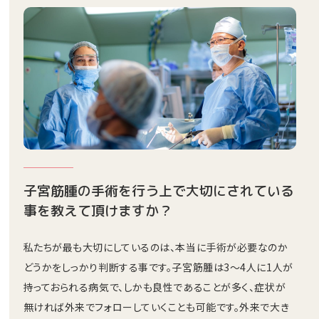
子宮筋腫の手術を行う上で大切にされている
事を教えて頂けますか？
私たちが最も大切にしているのは、本当に手術が必要なのか
どうかをしっかり判断する事です。子宮筋腫は3～4人に1人が
持っておられる病気で、しかも良性であることが多く、症状が
無ければ外来でフォローしていくことも可能です。外来で大き