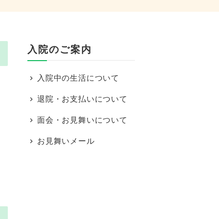
入院のご案内
入院中の生活について
退院・お支払いについて
面会・お見舞いについて
お見舞いメール
さ