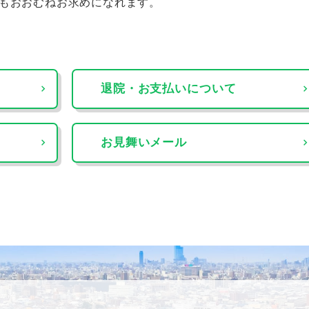
もおおむねお求めになれます。
退院・お支払いについて
お見舞いメール