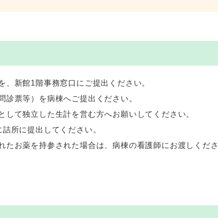
を、新館1階事務窓口にご提出ください。
問診票等）を病棟へご提出ください。
として独立した生計を営む方へお願いしてください。
に詰所に提出してください。
れたお薬を持参された場合は、病棟の看護師にお渡しくだ