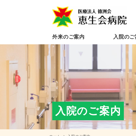
外来のご案内
⼊院のご
入院のご案内