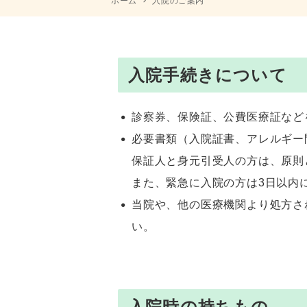
ホーム
入院のご案内
入院手続きについて
診察券、保険証、公費医療証など
必要書類（入院証書、アレルギー
保証人と身元引受人の方は、原則
また、緊急に入院の方は3日以内
当院や、他の医療機関より処方さ
い。
入院時の持ちもの