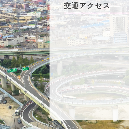
交通アクセス