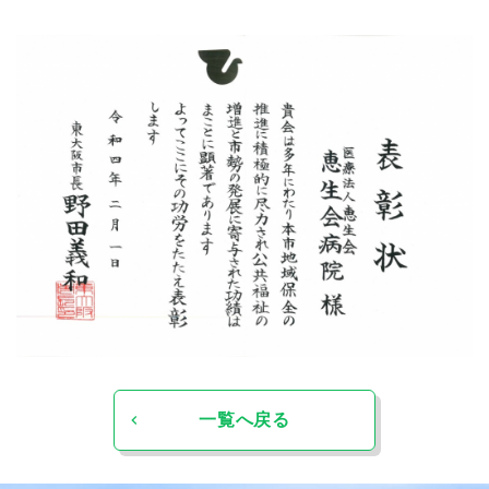
一覧へ戻る