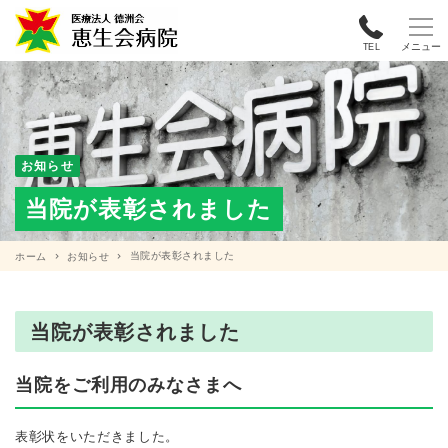
メニュー
TEL
お知らせ
当院が表彰されました
当院が表彰されました
ホーム
お知らせ
当院が表彰されました
当院をご利用のみなさまへ
表彰状をいただきました。