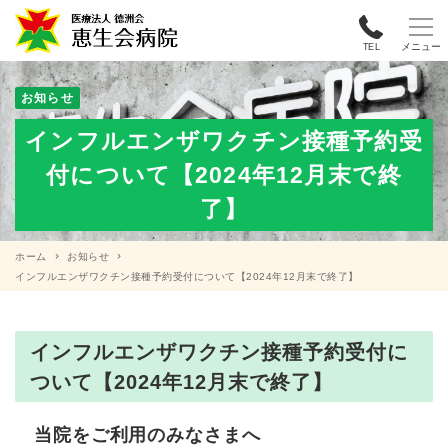
メニュー
TEL
お知らせ
インフルエンザワクチン接種予約受
付について【2024年12月末で終
了】
ホーム
お知らせ
インフルエンザワクチン接種予約受付について【2024年12月末で終了】
インフルエンザワクチン接種予約受付に
ついて【2024年12月末で終了】
当院をご利用のみなさまへ