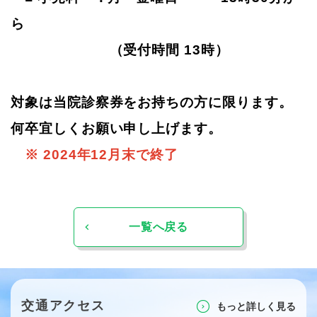
ら
（受付時間 13時）
対象は当院診察券をお持ちの方に限ります。
何卒宜しくお願い申し上げます。
※ 2024年12月末で終了
一覧へ戻る
交通アクセス
もっと詳しく⾒る