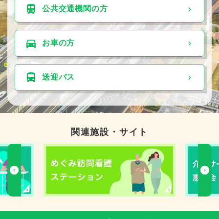
公共交通機関の⽅
お⾞の⽅
送迎バス
関連施設・サイト