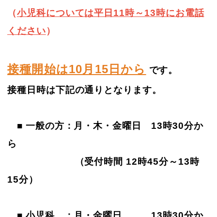
（
小児科については平日11時～13時にお電話
ください
）
接種開始は10月15日から
です。
接種日時は下記の通りとなります。
■ 一般の方：月・木・金曜日 13時30分か
ら
（受付時間 12時45分～13時
15分）
■ 小児科 ：月・金曜日 13時30分か