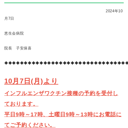
2024年10
月7日
恵生会病院
院長 子安保喜
◆◆◆◆◆◆◆◆◆◆◆◆◆◆◆◆◆◆◆◆◆◆◆◆◆◆◆◆◆◆◆
10月7日(月)より
インフルエンザワクチン接種の予約を受付し
ております。
平日9時～17時、土曜日9時～13時にお電話に
てご予約ください。