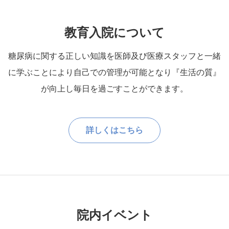
教育入院について
糖尿病に関する正しい知識を医師及び医療スタッフと一緒
に学ぶことにより自己での管理が可能となり『生活の質』
が向上し毎日を過ごすことができます。
詳しくはこちら
院内イベント