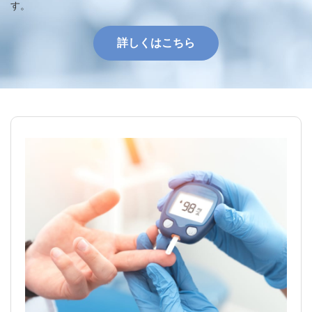
す。
詳しくはこちら