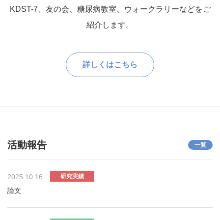
KDST-7、友の会、糖尿病教室、ウォークラリーなどをご
紹介します。
詳しくはこちら
活動報告
一覧
2025.10.16
研究実績
論文