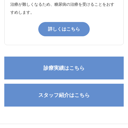
治療が難しくなるため、糖尿病の治療を受けることをおす
すめします。
詳しくはこちら
診療実績はこちら
スタッフ紹介はこちら