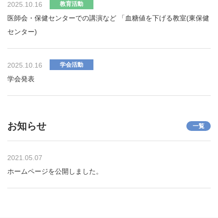
2025.10.16
教育活動
医師会・保健センターでの講演など 「血糖値を下げる教室(東保健
センター)
2025.10.16
学会活動
学会発表
お知らせ
一覧
2021.05.07
ホームページを公開しました。