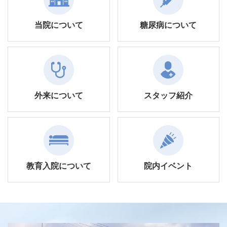
当院について
糖尿病について
外来について
スタッフ紹介
教育入院について
院内イベント