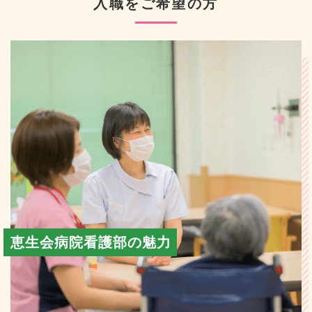
入職をご希望の方
恵生会病院看護部の魅力