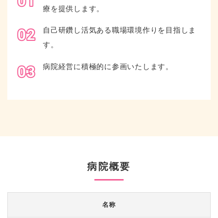
療を提供します。
自己研鑽し活気ある職場環境作りを目指しま
す。
病院経営に積極的に参画いたします。
病院概要
名称