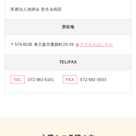
医療法人徳洲会 恵生会病院
所在地
〒579-8036 東大阪市鷹殿町20-29
アクセスはこちら
TEL/FAX
TEL
072-982-5101
FAX
072-982-5503