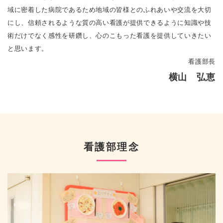
域に密着した病院であるため地域の皆様とのふれあいや交流を大切
にし、信頼されるような質の高い看護が提供できるように知識や技
術だけでなく感性を研鑽し、心のこもった看護を提供していきたい
と思います。
看護部長
横山 弘恵
看護部理念