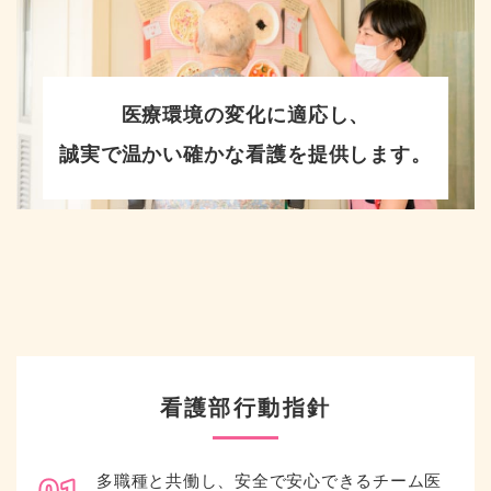
医療環境の変化に適応し、
誠実で温かい確かな看護を提供します。
看護部行動指針
多職種と共働し、安全で安心できるチーム医