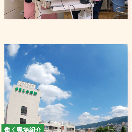
働く職場紹介