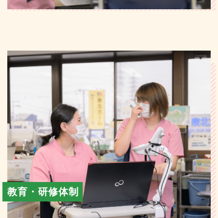
教育・研修体制