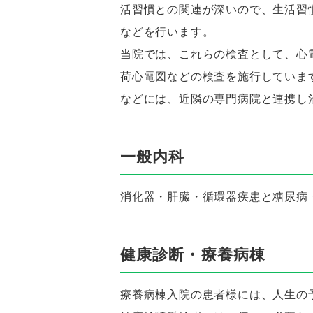
活習慣との関連が深いので、生活習
などを行います。
当院では、これらの検査として、心
荷心電図などの検査を施行していま
などには、近隣の専門病院と連携し
一般内科
消化器・肝臓・循環器疾患と糖尿病
健康診断・療養病棟
療養病棟入院の患者様には、人生の