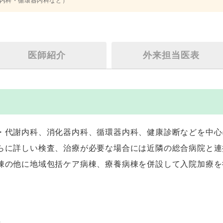
内科・循環器内科など）
医師紹介
外来担当医表
・代謝内科、消化器内科、循環器内科、健康診断などを中心
らに詳しい検査、治療が必要な場合には近隣の総合病院と連
棟の他に地域包括ケア病棟、療養病棟を併設して入院加療を
科