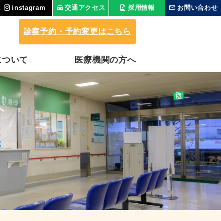
instagram
交通アクセス
採用情報
お問い合わせ
診察予約・予約変更はこちら
について
医療機関の⽅へ