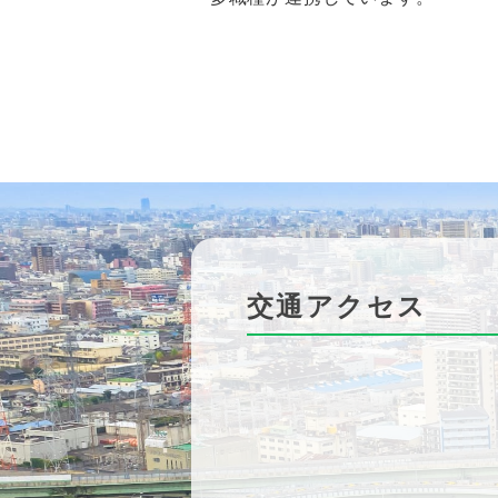
交通アクセス