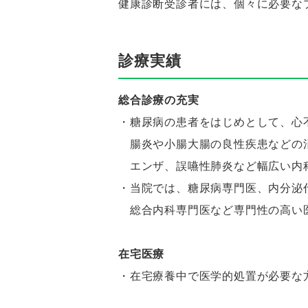
健康診断受診者には、個々に必要な
診療実績
総合診療の充実
・糖尿病の患者をはじめとして、心
腸炎や小腸大腸の良性疾患などの
エンザ、誤嚥性肺炎など幅広い内
・当院では、糖尿病専門医、内分泌
総合内科専門医など専門性の高い
在宅医療
・在宅療養中で医学的処置が必要な